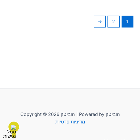
←
2
1
Copyright © 2026 הוביטק | Powered by הוביטק
מדיניות פרטיות