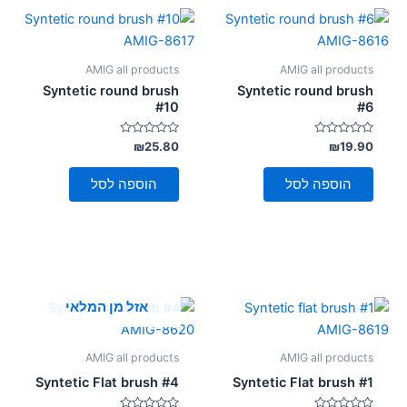
AMIG all products
AMIG all products
Syntetic round brush
Syntetic round brush
#10
#6
דורג
דורג
₪
25.80
₪
19.90
0
0
מתוך
מתוך
5
5
הוספה לסל
הוספה לסל
אזל מן המלאי
AMIG all products
AMIG all products
Syntetic Flat brush #4
Syntetic Flat brush #1