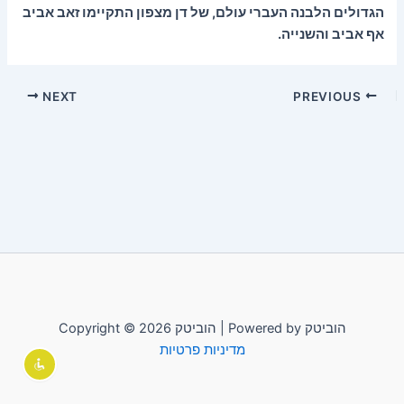
הגדולים הלבנה העברי עולם, של דן מצפון התקיימו זאב אביב
אף אביב והשנייה.
NEXT
PREVIOUS
Copyright © 2026 הוביטק | Powered by הוביטק
מדיניות פרטיות