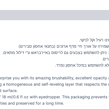
 רעיל וקל לניקוי.
מירה על אורך חיי מדף ארוכים (בתנאי אחסון סבירים)
 ניתן להשתמש בצבעים גם לריסוס באיירבראש ע"י דילול מתאים.
ים.
לא להשתמש במיכל אחסון נפרד.
rprise you with its amazing brushability, excellent opacity 
ng a homogeneous and self-leveling layer that respects the s
 surface.
f 18 ml/0.6 fl oz with eyedropper. This packaging prevents 
ities and preserved for a long time.