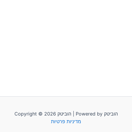
Copyright © 2026 הוביטק | Powered by הוביטק
מדיניות פרטיות