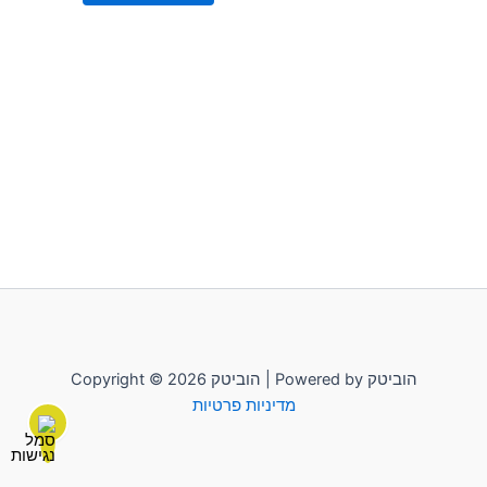
Copyright © 2026 הוביטק | Powered by הוביטק
מדיניות פרטיות