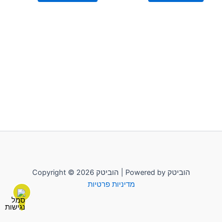
Copyright © 2026 הוביטק | Powered by הוביטק
מדיניות פרטיות