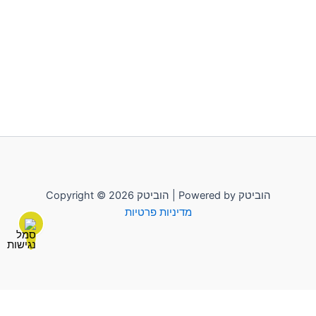
Copyright © 2026 הוביטק | Powered by הוביטק
מדיניות פרטיות