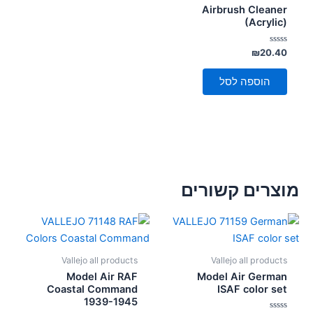
Airbrush Cleaner
(Acrylic)
דורג
₪
20.40
0
מתוך
5
הוספה לסל
מוצרים קשורים
Vallejo all products
Vallejo all products
Model Air RAF
Model Air German
Coastal Command
ISAF color set
1939-1945