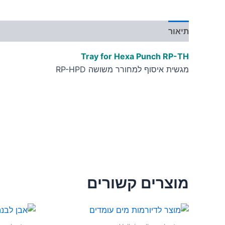
תיאור
מידע נוסף
Tray for Hexa Punch RP-TH
מגשית איסוף למחורר משושה RP-HPD
מוצרים קשורים