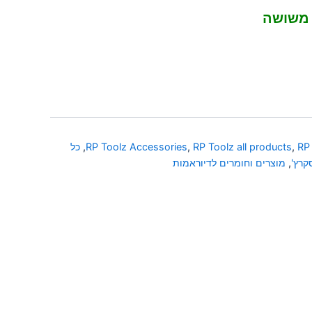
 משושה
RP 
,
RP Toolz all products
,
RP Toolz Accessories
,
כל
קרץ'
,
מוצרים וחומרים לדיוראמות