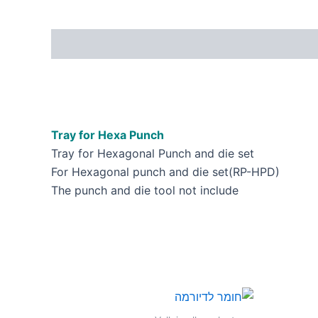
Tray for Hexa Punch
Tray for Hexagonal Punch and die set
For Hexagonal punch and die set(RP-HPD)
The punch and die tool not include