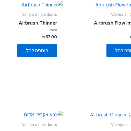
Vallejo all products
Vallejo all
Airbrush Thinner
Airbrush Flow I
דורג
₪
57.00
0
מתוך
5
פה לסל
הוספה לסל
Vallejo all products
Vallejo all