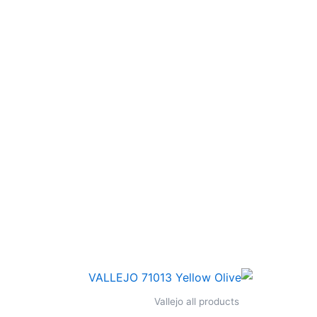
Vallejo all products