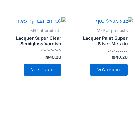
MRP all products
MRP all products
Lacquer Super Clear
Lacquer Paint Super
Semigloss Varnish
Silver Metalic
דורג
דורג
₪
40.20
₪
40.20
0
0
מתוך
מתוך
5
5
הוספה לסל
הוספה לסל