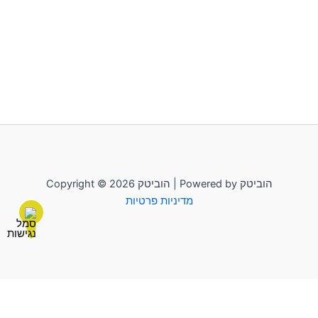
Copyright © 2026 הוביטק | Powered by הוביטק
מדיניות פרטיות