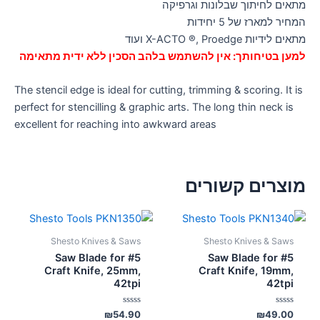
מתאים לחיתוך שבלונות וגרפיקה
המחיר למארז של 5 יחידות
מתאים לידיות X-ACTO ®, Proedge ועוד
למען בטיחותך: אין להשתמש בלהב הסכין ללא ידית מתאימה
The stencil edge is ideal for cutting, trimming & scoring. It is
perfect for stencilling & graphic arts. The long thin neck is
excellent for reaching into awkward areas
מוצרים קשורים
Shesto Knives & Saws
Shesto Knives & Saws
Saw Blade for #5
Saw Blade for #5
Craft Knife, 25mm,
Craft Knife, 19mm,
42tpi
42tpi
דורג
דורג
₪
54.90
₪
49.00