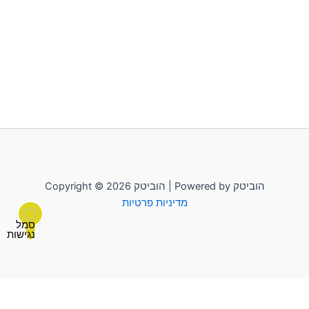
Copyright © 2026 הוביטק | Powered by הוביטק
מדיניות פרטיות