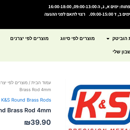
תוח: ימים א, ג, ה 09:00-13:00, 16:00-18:00
מים ב, ד 09:00-15:00. רצוי לתאם לפני ההגעה
 הוביטק
מוצרים לפי סיווג
מוצרים לפי יצרנים
ון שלי
עמוד הבית
/
מוצרים לפי יצרנ
Brass Rod 4mm
,
K&S Round Brass Rods
nd Brass Rod 4mm
₪
39.90