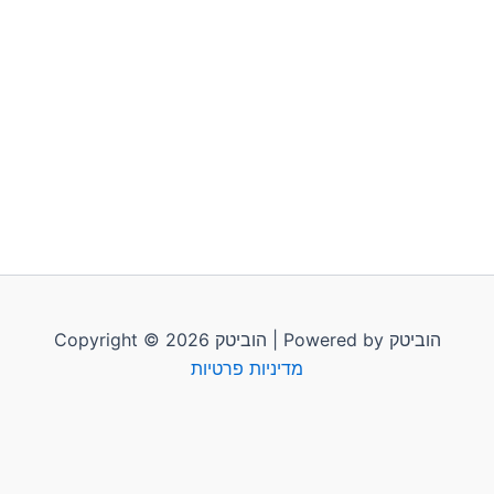
Copyright © 2026 הוביטק | Powered by הוביטק
מדיניות פרטיות