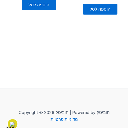
5
מתוך
הוספה לסל
5
הוספה לסל
Copyright © 2026 הוביטק | Powered by הוביטק
מדיניות פרטיות