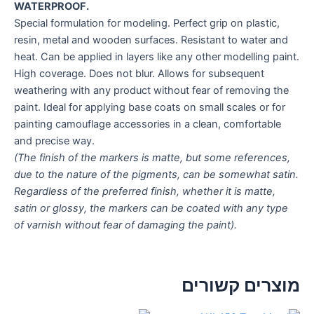
WATERPROOF.
Special formulation for modeling. Perfect grip on plastic,
resin, metal and wooden surfaces. Resistant to water and
heat. Can be applied in layers like any other modelling paint.
High coverage. Does not blur. Allows for subsequent
weathering with any product without fear of removing the
paint. Ideal for applying base coats on small scales or for
painting camouflage accessories in a clean, comfortable
and precise way.
(The finish of the markers is matte, but some references,
due to the nature of the pigments, can be somewhat satin.
Regardless of the preferred finish, whether it is matte,
satin or glossy, the markers can be coated with any type
of varnish without fear of damaging the paint).
מוצרים קשורים