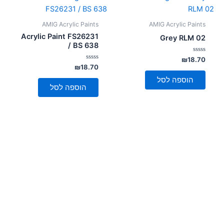
AMIG Acrylic Paints
AMIG Acrylic Paints
Acrylic Paint FS26231
Grey RLM 02
/ BS 638
דורג
₪
18.70
0
דורג
₪
18.70
מתוך
0
5
מתוך
הוספה לסל
5
הוספה לסל