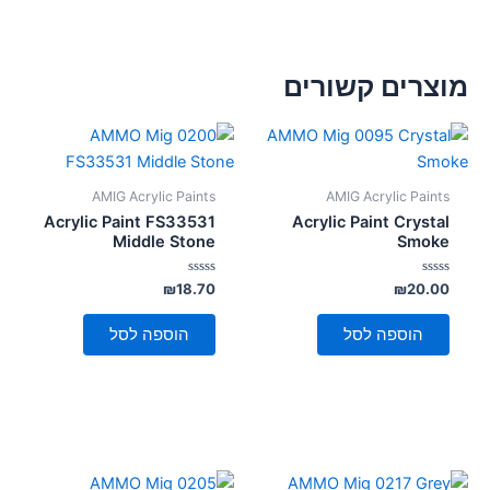
מוצרים קשורים
AMIG Acrylic Paints
AMIG Acrylic Paints
Acrylic Paint FS33531
Acrylic Paint Crystal
Middle Stone
Smoke
דורג
דורג
₪
18.70
₪
20.00
0
0
מתוך
מתוך
5
5
הוספה לסל
הוספה לסל