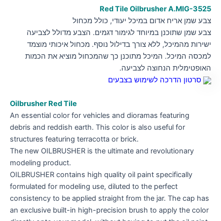
Red Tile Oilbrusher A.MIG-3525
צבע שמן אריח אדום במיכל יעודי, כולל מכחול
צבע שמן שתוכנן במיוחד לגימור דגמים. הצבע מדולל לצביעה
ישירות מהמיכל, ללא צורך בדילול נוסף. מכחול איכותי מוצמד
למכסה המיכל. המיכל מתוכנן כך שהמכחול מוציא את הכמות
האופטימלית הנחוצה לצביעה.
סרטון הדרכה לשימוש בצבעים
Oilbrusher Red Tile
An essential color for vehicles and dioramas featuring
debris and reddish earth. This color is also useful for
structures featuring terracotta or brick.
The new OILBRUSHER is the ultimate and revolutionary
modeling product.
OILBRUSHER contains high quality oil paint specifically
formulated for modeling use, diluted to the perfect
consistency to be applied straight from the jar. The cap has
an exclusive built-in high-precision brush to apply the color