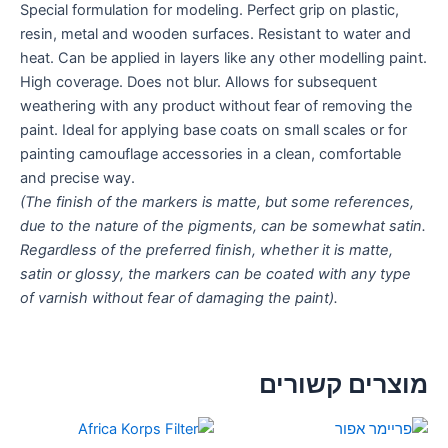
Special formulation for modeling. Perfect grip on plastic,
resin, metal and wooden surfaces. Resistant to water and
heat. Can be applied in layers like any other modelling paint.
High coverage. Does not blur. Allows for subsequent
weathering with any product without fear of removing the
paint. Ideal for applying base coats on small scales or for
painting camouflage accessories in a clean, comfortable
and precise way.
(The finish of the markers is matte, but some references,
due to the nature of the pigments, can be somewhat satin.
Regardless of the preferred finish, whether it is matte,
satin or glossy, the markers can be coated with any type
of varnish without fear of damaging the paint).
מוצרים קשורים