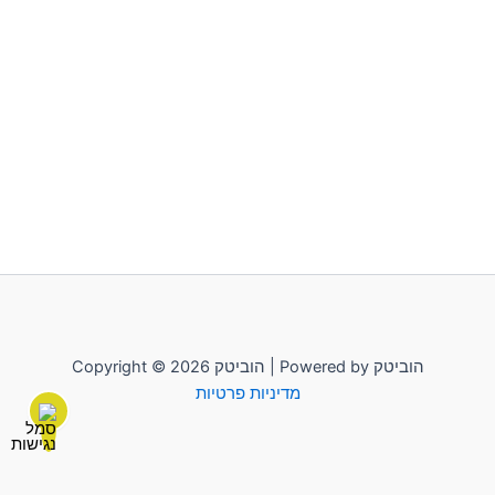
Copyright © 2026 הוביטק | Powered by הוביטק
מדיניות פרטיות