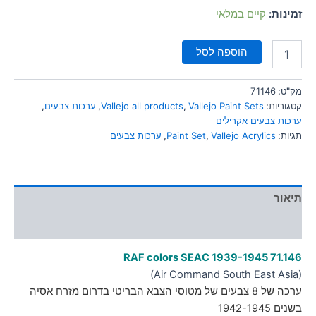
זמינות:
קיים במלאי
הוספה לסל
מק"ט:
71146
קטגוריות:
Vallejo Paint Sets
,
Vallejo all products
,
ערכות צבעים
,
ערכות צבעים אקרילים
תגיות:
Vallejo Acrylics
,
Paint Set
,
ערכות צבעים
תיאור
מידע נוסף
RAF colors SEAC 1939-1945 71.146
(Air Command South East Asia)
ערכה של 8 צבעים של מטוסי הצבא הבריטי בדרום מזרח אסיה
בשנים 1942-1945