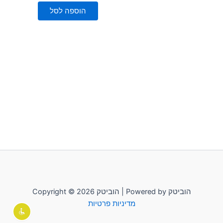
מתוך
5
הוספה לסל
Copyright © 2026 הוביטק | Powered by הוביטק
מדיניות פרטיות