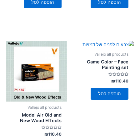
הוספה לסל
הוספה לסל
Vallejo all products
Game Color – Face
Painting set
דורג
₪
110.40
0
מתוך
5
הוספה לסל
Vallejo all products
Model Air Old and
New Wood Effects
דורג
₪
110.40
0