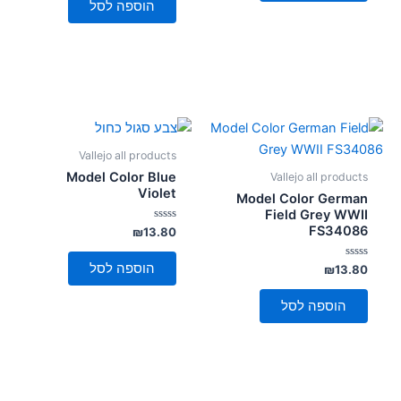
הוספה לסל
Vallejo all products
Model Color Blue
Vallejo all products
Violet
Model Color German
Field Grey WWII
FS34086
דורג
₪
13.80
0
מתוך
5
הוספה לסל
דורג
₪
13.80
0
מתוך
5
הוספה לסל