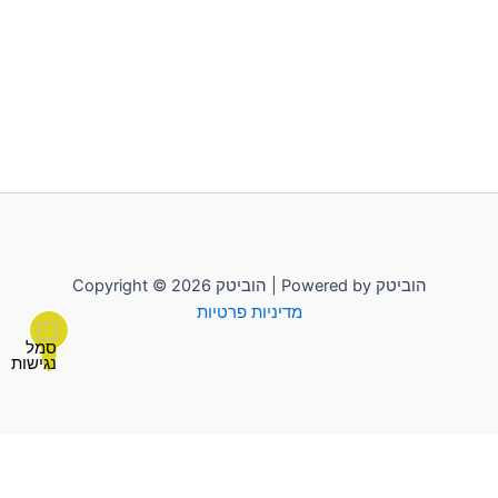
Copyright © 2026 הוביטק | Powered by הוביטק
מדיניות פרטיות