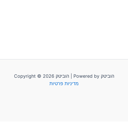
Copyright © 2026 הוביטק | Powered by הוביטק
מדיניות פרטיות