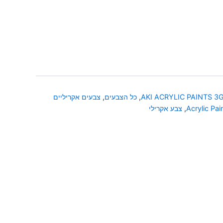
AKI ACRYLIC PAINTS 3
,
כל הצבעים
,
צבעים אקריליים
Acrylic Pai
,
צבע אקרילי