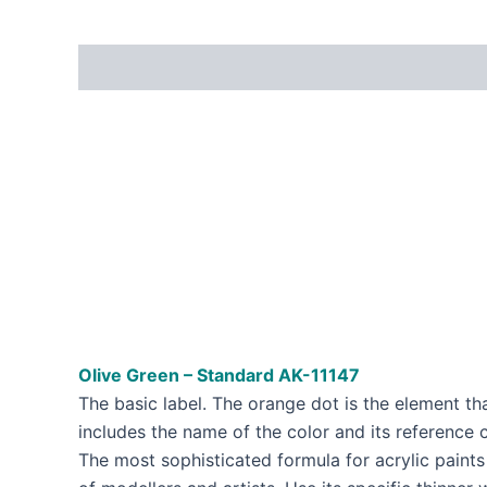
Olive Green – Standard AK-11147
The basic label. The orange dot is the element tha
includes the name of the color and its reference 
The most sophisticated formula for acrylic paints