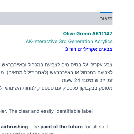
תיאור
מידע נוסף
Olive Green AK11147
AK-Interactive 3rd Generation Acrylics
צבעים אקריליים דור 3
צבע אקרילי על בסיס מים לצביעה במכחול ובאיירבראש. הצב
לצביעה במכחול או באיירבראש (לאחר דילול מתאים). מ
זמן ייבוש מיטבי 24 שעות
מסופק בבקבוקון פלסטיק עם טפטפת, לנוחות השימוש ולש
r. The clear and easily identifiable label
 airbrushing
. The
paint of the future
for all sort