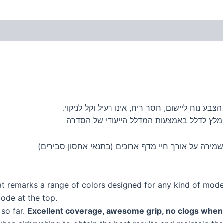
ע נוח ליישום, חסר ריח, אינו רעיל וקל לניקוי.
ומלץ לדלל באמצעות המדלל הייעודי של הסדרה
מירה על אורך חיי מדף ארוכים (בתנאי אחסון סבירים)
t remarks a range of colors designed for any kind of modele
code at the top.
 so far.
Excellent coverage, awesome grip, no clogs when