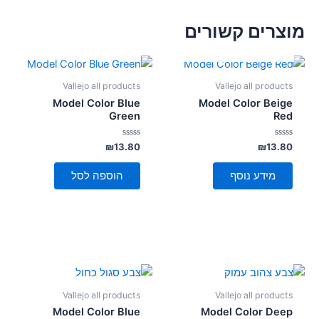
מוצרים קשורים
אזל מן המלאי
Vallejo all products
Vallejo all products
Model Color Blue
Model Color Beige
Green
Red
דורג
דורג
₪
13.80
₪
13.80
0
0
מתוך
מתוך
5
5
מידע נוסף
הוספה לסל
Vallejo all products
Vallejo all products
Model Color Blue
Model Color Deep