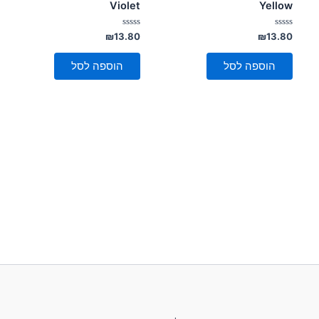
Violet
Yellow
דורג
דורג
₪
13.80
₪
13.80
0
0
מתוך
מתוך
5
5
הוספה לסל
הוספה לסל