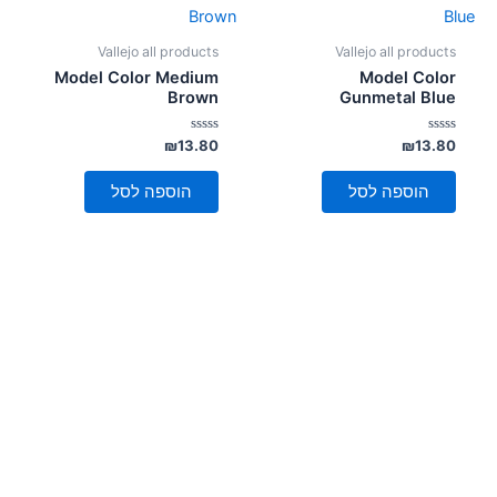
Vallejo all products
Vallejo all products
Model Color Medium
Model Color
Brown
Gunmetal Blue
דורג
דורג
₪
13.80
₪
13.80
0
0
מתוך
מתוך
5
5
הוספה לסל
הוספה לסל