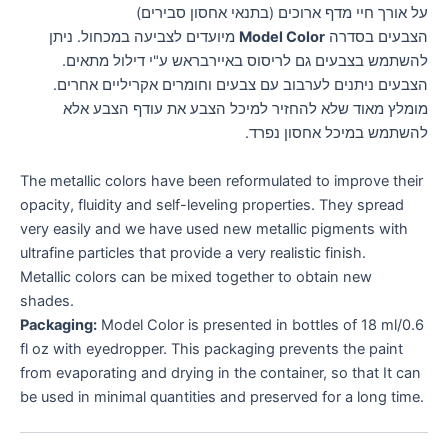
על אורך חיי מדף ארוכים (בתנאי אחסון סבירים)
הצבעים בסדרה
Model Color
מיועדים לצביעה במכחול. ניתן
להשתמש בצבעים גם לריסוס באיירבראש ע"י דילול מתאים.
הצבעים ניתנים לערבוב עם צבעים וחומרים אקריליים אחרים.
מומלץ מאוד שלא להחזיר למיכל הצבע את עודף הצבע אלא
להשתמש במיכל אחסון נפרד.
The metallic colors have been reformulated to improve their
opacity, fluidity and self-leveling properties. They spread
very easily and we have used new metallic pigments with
ultrafine particles that provide a very realistic finish.
Metallic colors can be mixed together to obtain new
shades.
Packaging:
Model Color is presented in bottles of 18 ml/0.6
fl oz with eyedropper. This packaging prevents the paint
from evaporating and drying in the container, so that It can
be used in minimal quantities and preserved for a long time.