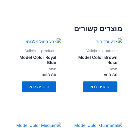
מוצרים קשורים
Vallejo all products
Vallejo all products
Model Color Royal
Model Color Brown
Blue
Rose
דורג
דורג
₪
13.80
₪
13.80
0
0
מתוך
מתוך
5
5
הוספה לסל
הוספה לסל