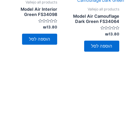
Vallejo all products
Model Air Interior
Vallejo all products
Green FS34098
Model Air Camouflage
Dark Green FS34064
דורג
₪
13.80
0
דורג
מתוך
₪
13.80
5
0
הוספה לסל
מתוך
5
הוספה לסל