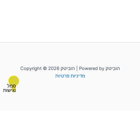
Copyright © 2026 הוביטק | Powered by הוביטק
מדיניות פרטיות
לשליחת הודעה יש להקליק על "הוביטק"