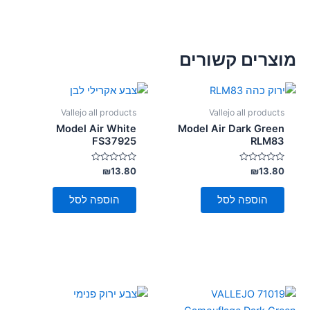
מוצרים קשורים
Vallejo all products
Vallejo all products
Model Air White
Model Air Dark Green
FS37925
RLM83
דורג
דורג
₪
13.80
₪
13.80
0
0
מתוך
מתוך
5
5
הוספה לסל
הוספה לסל