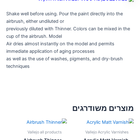
Shake well before using. Pour the paint directly into the
airbrush, either undiluted or
previously diluted with Thinner. Colors can be mixed in the
cup of the airbrush. Model
Air dries almost instantly on the model and permits
immediate application of aging processes
as well as the use of washes, pigments, and dry-brush
techniques
מוצרים משודרגים
Vallejo all products
Vallejo Acrylic Varnishes