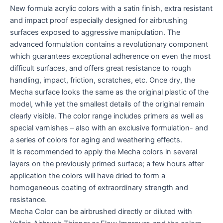
New formula acrylic colors with a satin finish, extra resistant
and impact proof especially designed for airbrushing
surfaces exposed to aggressive manipulation. The
advanced formulation contains a revolutionary component
which guarantees exceptional adherence on even the most
difficult surfaces, and offers great resistance to rough
handling, impact, friction, scratches, etc. Once dry, the
Mecha surface looks the same as the original plastic of the
model, while yet the smallest details of the original remain
clearly visible. The color range includes primers as well as
special varnishes – also with an exclusive formulation- and
a series of colors for aging and weathering effects.
It is recommended to apply the Mecha colors in several
layers on the previously primed surface; a few hours after
application the colors will have dried to form a
homogeneous coating of extraordinary strength and
resistance.
Mecha Color can be airbrushed directly or diluted with