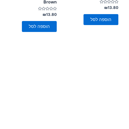
Brown
דורג
₪
13.80
0
מתוך
דורג
₪
13.80
0
5
הוספה לסל
מתוך
5
הוספה לסל