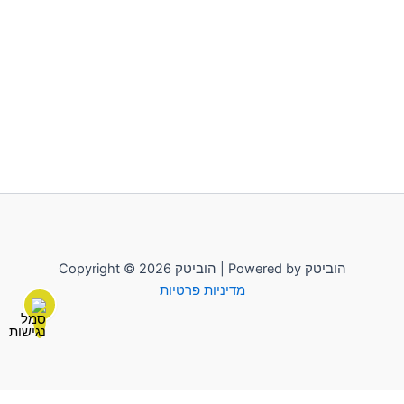
Copyright © 2026 הוביטק | Powered by הוביטק
מדיניות פרטיות