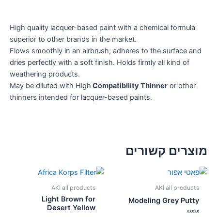
High quality lacquer-based paint with a chemical formula
superior to other brands in the market.
Flows smoothly in an airbrush; adheres to the surface and
dries perfectly with a soft finish. Holds firmly all kind of
weathering products.
May be diluted with High
Compatibility Thinner
or other
thinners intended for lacquer-based paints.
מוצרים קשורים
AKI all products
AKI all products
Light Brown for
Modeling Grey Putty
Desert Yellow