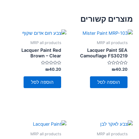
מוצרים קשורים
MRP all products
MRP all products
Lacquer Paint Red
Lacquer Paint SEA
Brown – Clear
Camouflage FS30219
דורג
דורג
₪
40.20
₪
40.20
0
0
מתוך
מתוך
5
5
הוספה לסל
הוספה לסל
MRP all products
MRP all products