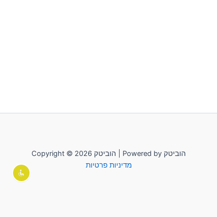
Copyright © 2026 הוביטק | Powered by הוביטק
מדיניות פרטיות