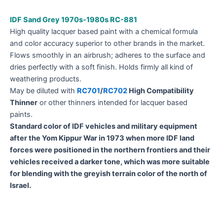
IDF Sand Grey 1970s-1980s RC-881
High quality lacquer based paint with a chemical formula
and color accuracy superior to other brands in the market.
Flows smoothly in an airbrush; adheres to the surface and
dries perfectly with a soft finish. Holds firmly all kind of
weathering products.
May be diluted with
RC701
/
RC702
High Compatibility
Thinner
or other thinners intended for lacquer based
paints.
Standard color of IDF vehicles and military equipment
after the Yom Kippur War in 1973 when more IDF land
forces were positioned in the northern frontiers and their
vehicles received a darker tone, which was more suitable
for blending with the greyish terrain color of the north of
Israel.