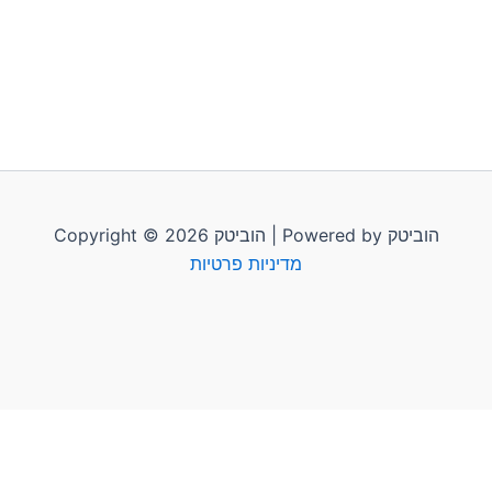
Copyright © 2026 הוביטק | Powered by הוביטק
מדיניות פרטיות