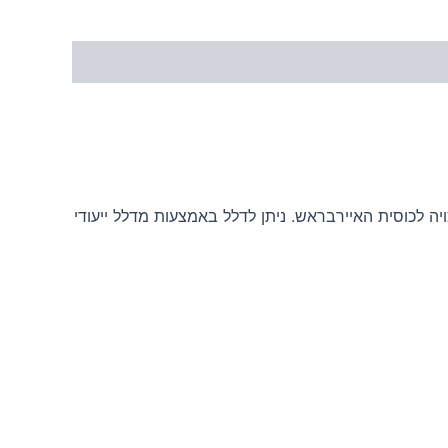
 לכוסית האיירבראש. ניתן לדלל באמצעות מדלל ייעודי