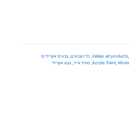
Vallejo all products
,
כל הצבעים
,
צבעים אקריליים
Model
,
Acrylic Paint
,
מודל אייר
,
צבע אקרילי