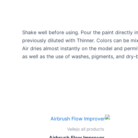
Shake well before using. Pour the paint directly in
previously diluted with Thinner. Colors can be mi
Air dries almost instantly on the model and perm
as well as the use of washes, pigments, and dry-
Vallejo all products
Airbrush Flow Improver