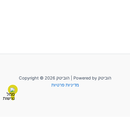
Copyright © 2026 הוביטק | Powered by הוביטק
מדיניות פרטיות