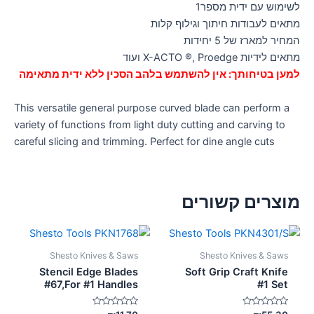
לשימוש עם ידית מספר1
מתאים לעבודות חיתוך וגילוף קלות
המחיר למארז של 5 יחידות
מתאים לידיות X-ACTO ®, Proedge ועוד
למען בטיחותך: אין להשתמש בלהב הסכין ללא ידית מתאימה
This versatile general purpose curved blade can perform a
variety of functions from light duty cutting and carving to
careful slicing and trimming. Perfect for dine angle cuts
מוצרים קשורים
Shesto Knives & Saws
Shesto Knives & Saws
Stencil Edge Blades
Soft Grip Craft Knife
#67,For #1 Handles
#1 Set
דורג
דורג