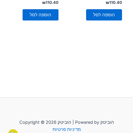
דורג
דורג
₪
110.40
₪
110.40
0
0
מתוך
מתוך
5
5
הוספה לסל
הוספה לסל
Copyright © 2026 הוביטק | Powered by הוביטק
מדיניות פרטיות