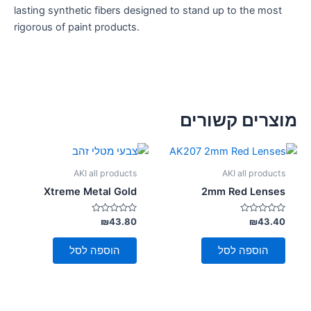
lasting synthetic fibers designed to stand up to the most
rigorous of paint products.
מוצרים קשורים
AKI all products
AKI all products
Xtreme Metal Gold
2mm Red Lenses
דורג
דורג
₪
43.80
₪
43.40
0
0
מתוך
מתוך
5
5
הוספה לסל
הוספה לסל