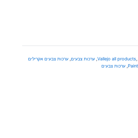
Vallejo all products
,
ערכות צבעים
,
ערכות צבעים אקרילים
Paint
,
ערכות צבעים