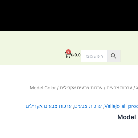
0
עגלת
₪
0.00
קניות
/
ערכות צבעים
/
ערכות צבעים אקרילים
/ Model Color
Vallejo all pro
,
ערכות צבעים
,
ערכות צבעים אקרילים
Model 