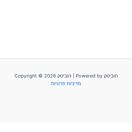
Copyright © 2026 הוביטק | Powered by הוביטק
מדיניות פרטיות