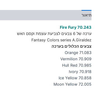
תיאור
מידע נוסף
Fire Fury 70.243
ערכה של 6 צבעים לצביעת עוצמת וקסם האש
Fantasy Colors series A.Giraldez
צבעים הכלולים בערכה
71.083 Orange
70.909 Vermilion
70.985 Hull Red
70.918 Ivory
70.858 Ice Yellow
72.005 Moon Yellow