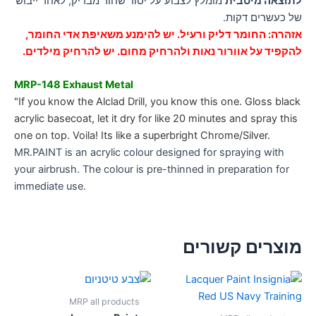
לתוצאה מיטבית
מומלץ לצבוע על יסוד שחור מבריק, לאחר ייבוש
של כעשרים דקות.
אזהרה: החומר דליק ורעיל. יש להימנע משאיפת אדי החומר,
להקפיד על אוורור נאות ולהרחיק מחום. יש להרחיק מילדים.
MRP-148 Exhaust Metal
"If you know the Alclad Drill, you know this one. Gloss black
acrylic basecoat, let it dry for like 20 minutes and spray this
one on top. Voila! Its like a superbright Chrome/Silver.
MR.PAINT is an acrylic colour designed for spraying with
your airbrush. The colour is pre-thinned in preparation for
immediate use.
מוצרים קשורים
MRP all products