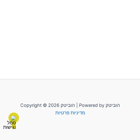
Copyright © 2026 הוביטק | Powered by הוביטק
מדיניות פרטיות