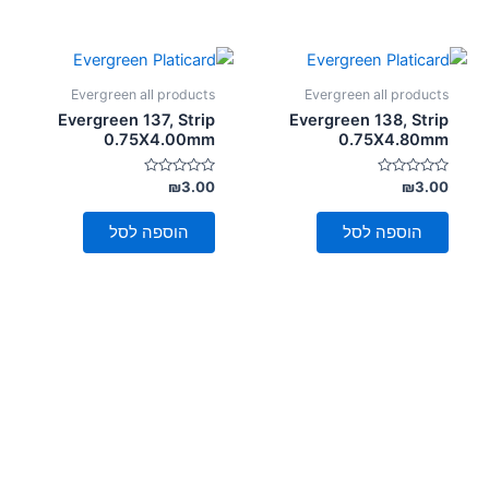
Evergreen all products
Evergreen all products
Evergreen 137, Strip
Evergreen 138, Strip
0.75X4.00mm
0.75X4.80mm
דורג
דורג
₪
3.00
₪
3.00
0
0
מתוך
מתוך
5
5
הוספה לסל
הוספה לסל