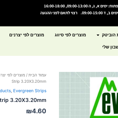
תוח: ימים א, ג, ה 09:00-13:00, 16:00-18:00
מים ב, ד 09:00-15:00. רצוי לתאם לפני ההגעה
 הוביטק
מוצרים לפי סיווג
מוצרים לפי יצרנים
ון שלי
עמוד הבית
/
מוצרים לפי יצרנ
Strip 3.20X3.20mm
oducts
,
Evergreen Strips
Strip 3.20X3.20mm
₪
4.60