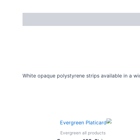
White opaque polystyrene strips available in a wi
Evergreen all products