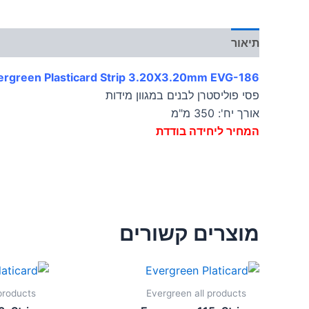
תיאור
מידע נוסף
ergreen Plasticard Strip 3.20X3.20mm EVG-186
פסי פוליסטרן לבנים במגוון מידות
אורך יח': 350 מ"מ
המחיר ליחידה בודדת
מוצרים קשורים
products
Evergreen all products