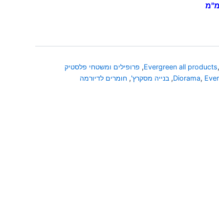
Evergreen all products
,
פרופילים ומשטחי פלסטיק
Eve
,
Diorama
,
בנייה מסקרץ'
,
חומרים לדיורמה