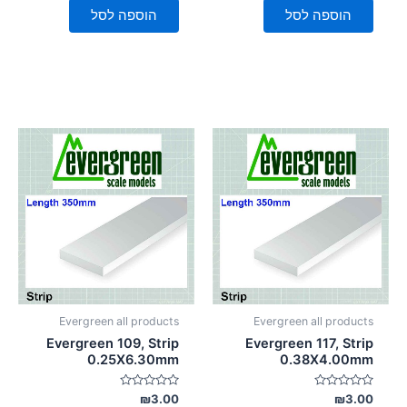
5
5
הוספה לסל
הוספה לסל
Evergreen all products
Evergreen all products
Evergreen 109, Strip
Evergreen 117, Strip
0.25X6.30mm
0.38X4.00mm
דורג
דורג
₪
3.00
₪
3.00