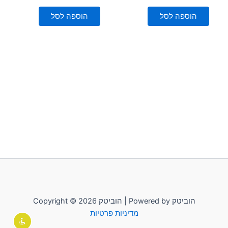
0
0
מתוך
מתוך
5
5
הוספה לסל
הוספה לסל
Copyright © 2026 הוביטק | Powered by הוביטק
מדיניות פרטיות