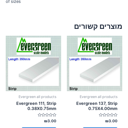
of sizes
מוצרים קשורים
Evergreen all products
Evergreen all products
Evergreen 111, Strip
Evergreen 137, Strip
0.38X0.75mm
0.75X4.00mm
דורג
דורג
₪
3.00
₪
3.00
0
0
מתוך
מתוך