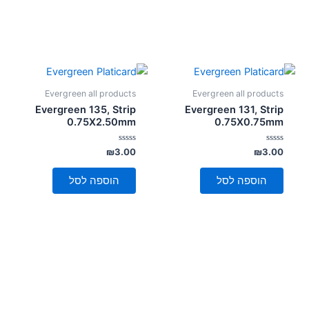
Evergreen all products
Evergreen all products
Evergreen 135, Strip
Evergreen 131, Strip
0.75X2.50mm
0.75X0.75mm
דורג
דורג
₪
3.00
₪
3.00
0
0
מתוך
מתוך
5
5
הוספה לסל
הוספה לסל