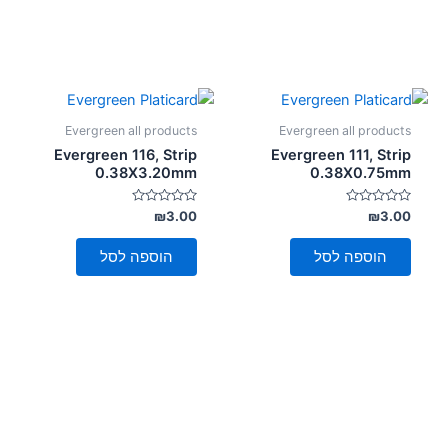
Evergreen all products
Evergreen all products
Evergreen 116, Strip
Evergreen 111, Strip
0.38X3.20mm
0.38X0.75mm
דורג
דורג
₪
3.00
₪
3.00
0
0
מתוך
מתוך
5
5
הוספה לסל
הוספה לסל