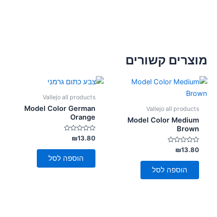
מוצרים קשורים
Vallejo all products
Model Color German
Vallejo all products
Orange
Model Color Medium
Brown
דורג
₪
13.80
0
דורג
מתוך
₪
13.80
5
0
הוספה לסל
מתוך
5
הוספה לסל