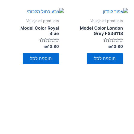
Vallejo all products
Vallejo all products
Model Color Royal
Model Color London
Blue
Grey FS36118
דורג
דורג
₪
13.80
₪
13.80
0
0
מתוך
מתוך
5
5
הוספה לסל
הוספה לסל