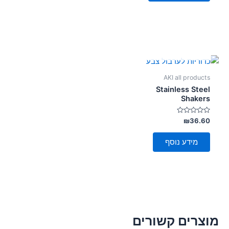
אזל מן המלאי
AKI all products
Stainless Steel
Shakers
דורג
₪
36.60
0
מתוך
5
מידע נוסף
מוצרים קשורים