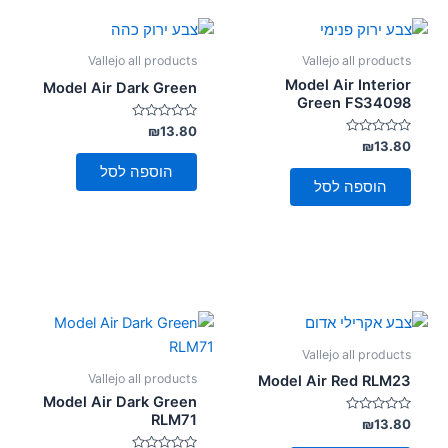
Vallejo all products
Vallejo all products
Model Air Interior
Model Air Dark Green
Green FS34098
דורג
₪
13.80
0
דורג
₪
13.80
מתוך
0
5
מתוך
הוספה לסל
5
הוספה לסל
Vallejo all products
Vallejo all products
Model Air Red RLM23
Model Air Dark Green
RLM71
דורג
₪
13.80
0
מתוך