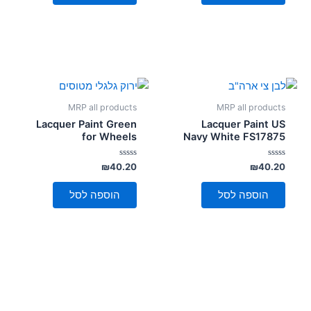
MRP all products
MRP all products
Lacquer Paint Green
Lacquer Paint US
for Wheels
Navy White FS17875
דורג
דורג
₪
40.20
₪
40.20
0
0
מתוך
מתוך
5
5
הוספה לסל
הוספה לסל