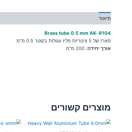
תיאור
מידע נוסף
Brass tube 0.5 mm AK
–
9104
מארז של 5 צינוריות פליז עגולות בקוטר 0.5 מ"מ
אורך יחידה:
200 מ"מ
מוצרים קשורים