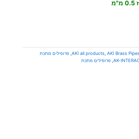
AKI Brass Pipe
,
AKI all products
,
פרופילים מתכת
AK-INTERA
,
פרופילים מתכת