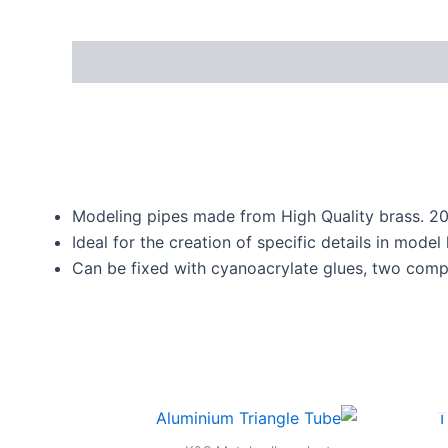
Modeling pipes made from High Quality brass. 2
Ideal for the creation of specific details in model
Can be fixed with cyanoacrylate glues, two comp