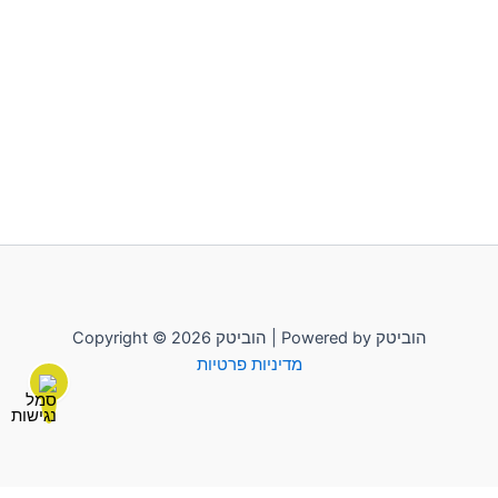
Copyright © 2026 הוביטק | Powered by הוביטק
מדיניות פרטיות