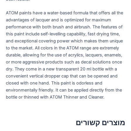
ATOM paints have a water-based formula that offers all the
advantages of lacquer and is optimized for maximum
performance with both brush and airbrush. The features of
this paint include self-levelling capability, fast drying time,
and exceptional covering power which makes them unique
to the market. All colors in the ATOM range are extremely
durable, allowing for the use of acrylics, lacquers, enamels,
or more aggressive products such as decal solutions once
dry. They come in a new transparent 20 ml bottle with a
convenient vertical dropper cap that can be opened and
closed with one hand. This paint is odorless and
environmentally friendly. It can be applied directly from the
bottle or thinned with ATOM Thinner and Cleaner.
מוצרים קשורים
אזל מן המלאי