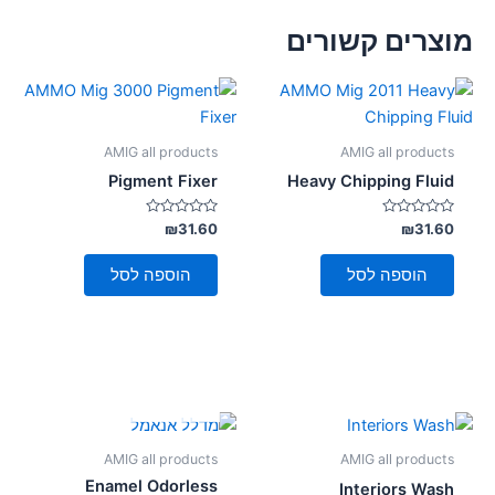
מוצרים קשורים
AMIG all products
AMIG all products
Pigment Fixer
Heavy Chipping Fluid
דורג
דורג
₪
31.60
₪
31.60
0
0
מתוך
מתוך
5
5
הוספה לסל
הוספה לסל
אזל מן המלאי
AMIG all products
AMIG all products
Enamel Odorless
Interiors Wash