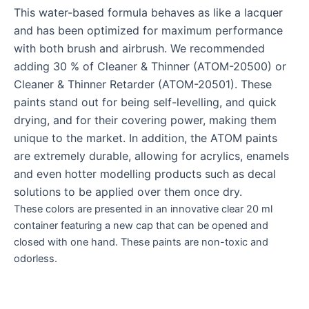
This water-based formula behaves as like a lacquer
and has been optimized for maximum performance
with both brush and airbrush. We recommended
adding 30 % of Cleaner & Thinner (ATOM-20500) or
Cleaner & Thinner Retarder (ATOM-20501). These
paints stand out for being self-levelling, and quick
drying, and for their covering power, making them
unique to the market. In addition, the ATOM paints
are extremely durable, allowing for acrylics, enamels
and even hotter modelling products such as decal
solutions to be applied over them once dry.
These colors are presented in an innovative clear 20 ml
container featuring a new cap that can be opened and
closed with one hand. These paints are non-toxic and
odorless.