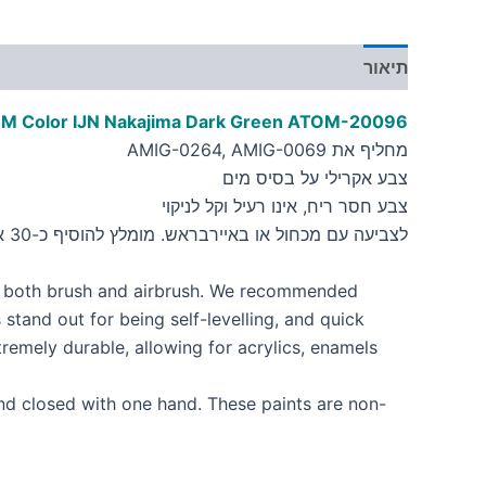
תיאור
מידע נוסף
M Color IJN Nakajima Dark Green
ATOM-20096
מחליף את AMIG-0264, AMIG-0069
צבע אקרילי על בסיס מים
צבע חסר ריח, אינו רעיל וקל לניקוי
לצביעה עם מכחול או באיירבראש. מומלץ להוסיף כ-30 אחוז מדלל
h both brush and airbrush. We recommended
and out for being self-levelling, and quick
remely durable, allowing for acrylics, enamels
nd closed with one hand. These paints are non-