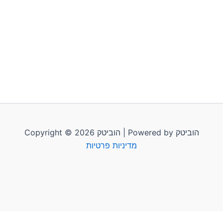
Copyright © 2026 הוביטק | Powered by הוביטק
מדיניות פרטיות