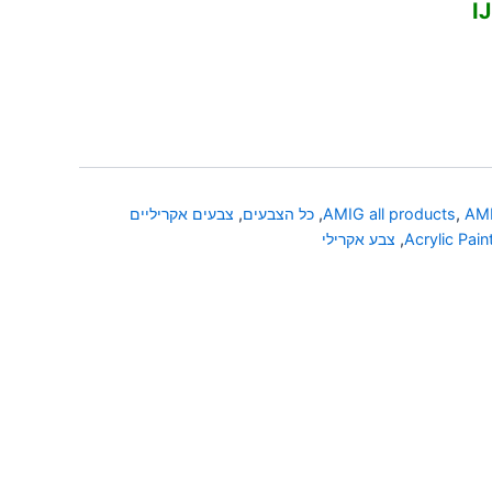
AMI
,
AMIG all products
,
כל הצבעים
,
צבעים אקריליים
Acrylic Pain
,
צבע אקרילי