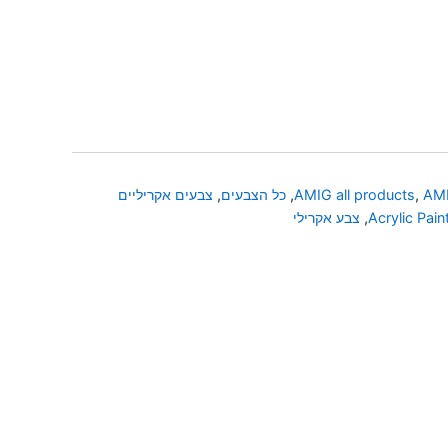
AMI
,
AMIG all products
,
כל הצבעים
,
צבעים אקריליים
Acrylic Pain
,
צבע אקרילי