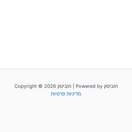
Copyright © 2026 הוביטק | Powered by הוביטק
מדיניות פרטיות