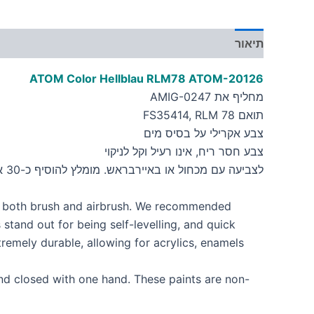
תיאור
מידע נוסף
ATOM Color Hellblau RLM78
ATOM-20126
מחליף את AMIG-0247
תואם FS35414, RLM 78
צבע אקרילי על בסיס מים
צבע חסר ריח, אינו רעיל וקל לניקוי
לצביעה עם מכחול או באיירבראש. מומלץ להוסיף כ-30 אחוז מדלל
h both brush and airbrush. We recommended
and out for being self-levelling, and quick
remely durable, allowing for acrylics, enamels
nd closed with one hand. These paints are non-