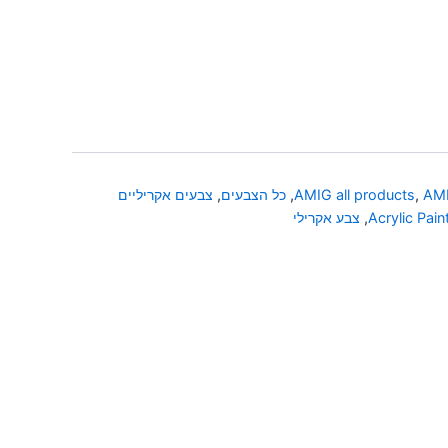
AMI
,
AMIG all products
,
כל הצבעים
,
צבעים אקריליים
Acrylic Pain
,
צבע אקרילי