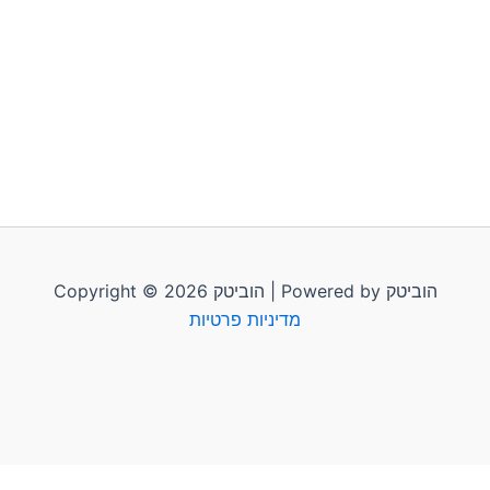
Copyright © 2026 הוביטק | Powered by הוביטק
מדיניות פרטיות