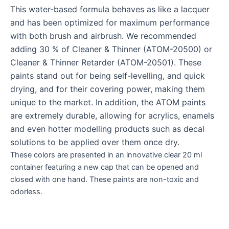
This water-based formula behaves as like a lacquer
and has been optimized for maximum performance
with both brush and airbrush. We recommended
adding 30 % of Cleaner & Thinner (ATOM-20500) or
Cleaner & Thinner Retarder (ATOM-20501). These
paints stand out for being self-levelling, and quick
drying, and for their covering power, making them
unique to the market. In addition, the ATOM paints
are extremely durable, allowing for acrylics, enamels
and even hotter modelling products such as decal
solutions to be applied over them once dry.
These colors are presented in an innovative clear 20 ml
container featuring a new cap that can be opened and
closed with one hand. These paints are non-toxic and
odorless.