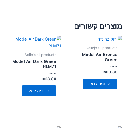
מוצרים קשורים
Vallejo all products
Model Air Bronze
Vallejo all products
Green
Model Air Dark Green
RLM71
דורג
₪
13.80
0
מתוך
דורג
₪
13.80
0
5
הוספה לסל
מתוך
5
הוספה לסל