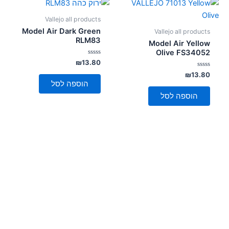
Vallejo all products
Model Air Dark Green
Vallejo all products
RLM83
Model Air Yellow
Olive FS34052
דורג
₪
13.80
0
דורג
מתוך
₪
13.80
5
0
הוספה לסל
מתוך
5
הוספה לסל