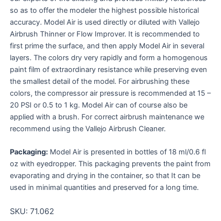
so as to offer the modeler the highest possible historical
accuracy. Model Air is used directly or diluted with Vallejo
Airbrush Thinner or Flow Improver. It is recommended to
first prime the surface, and then apply Model Air in several
layers. The colors dry very rapidly and form a homogenous
paint film of extraordinary resistance while preserving even
the smallest detail of the model. For airbrushing these
colors, the compressor air pressure is recommended at 15 –
20 PSI or 0.5 to 1 kg. Model Air can of course also be
applied with a brush. For correct airbrush maintenance we
recommend using the Vallejo Airbrush Cleaner.
Packaging:
Model Air is presented in bottles of 18 ml/0.6 fl
oz with eyedropper. This packaging prevents the paint from
evaporating and drying in the container, so that It can be
used in minimal quantities and preserved for a long time.
SKU:
71.062